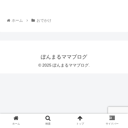
ホーム
おでかけ
ぽんまるママブログ
© 2025 ぽんまるママブログ.
ホーム
検索
トップ
サイドバー