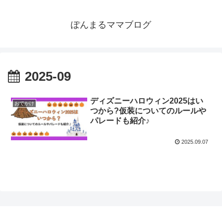
ぽんまるママブログ
2025-09
ディズニーハロウィン2025はい
おでかけ
つから?仮装についてのルールや
パレードも紹介♪
2025.09.07