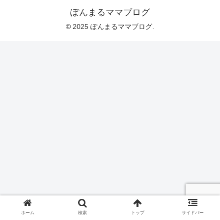
ぽんまるママブログ
© 2025 ぽんまるママブログ.
ホーム
検索
トップ
サイドバー